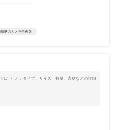
無線IPのカメラ色夜版
り切れたカメラ タイプ、サイズ、数量、素材などの詳細