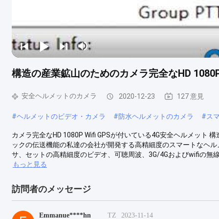
構造の産業鉱山のためのカメラ完全なHD 1080P
安全ヘルメットのカメラ
2020-12-23
127 意見
#
ヘルメットのビデオ・カメラ
#
防水ヘルメットのカメラ
#
ス
カメラ完全なHD 1080P Wifi GPSが付いている4G安全ヘルメット
ックの伝送機能の私達の会社が開発する高精細度のスマートなヘル
サ、セットの高精細度のビデオ、可聴周波、3G/4Gおよびwifiの無線
もっと見る
訪問者のメッセージ
Emmanue****hn
TZ
2023-11-14