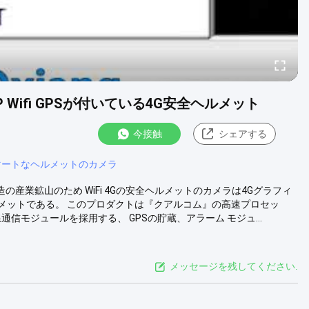
 Wifi GPSが付いている4G安全ヘルメット
今接触
シェアする
マートなヘルメットのカメラ
 構造の産業鉱山のため WiFi 4Gの安全ヘルメットのカメラは4Gグラフィ
メットである。 このプロダクトは『クアルコム』の高速プロセッ
通信モジュールを採用する、 GPSの貯蔵、アラーム モジュ...
メッセージを残してください.